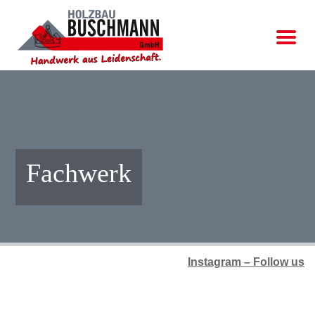
Fachwerk
Instagram – Follow us