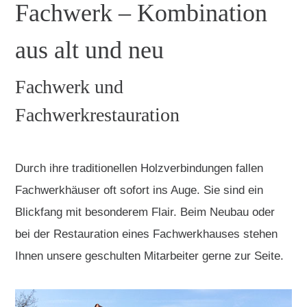
Fachwerk – Kombination
aus alt und neu
Fachwerk und
Fachwerkrestauration
Durch ihre traditionellen Holzverbindungen fallen
Fachwerkhäuser oft sofort ins Auge. Sie sind ein
Blickfang mit besonderem Flair. Beim Neubau oder
bei der Restauration eines Fachwerkhauses stehen
Ihnen unsere geschulten Mitarbeiter gerne zur Seite.