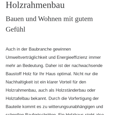
Holzrahmenbau
Bauen und Wohnen mit gutem
Gefühl
Auch in der Baubranche gewinnen
Umweltverträglichkeit und Energieeffizienz immer
mehr an Bedeutung. Daher ist der nachwachsende
Baustoff Holz für Ihr Haus optimal. Nicht nur die
Nachhaltigkeit ist ein klarer Vorteil für den
Holzrahmenbau, auch als Holzständerbau oder
Holztafelbau bekannt. Durch die Vorfertigung der
Bauteile kommt es zu witterungsunabhängigen und
schnellen Baufortschritten. Ein Holzhaus steht also