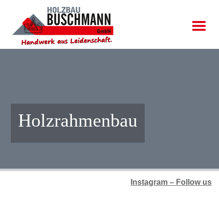
Holzrahmenbau
Instagram – Follow us